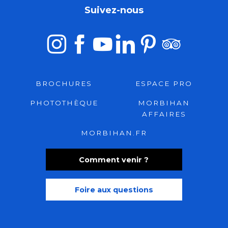
Suivez-nous
BROCHURES
ESPACE PRO
PHOTOTHÈQUE
MORBIHAN
AFFAIRES
MORBIHAN.FR
Comment venir ?
Foire aux questions