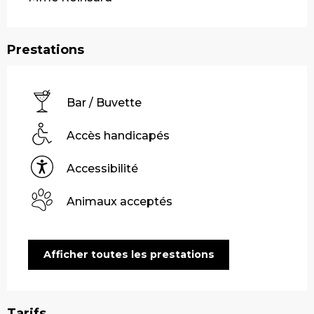
Prestations
Bar / Buvette
Accès handicapés
Accessibilité
Animaux acceptés
Afficher toutes les prestations
Tarifs