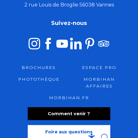
2 rue Louis de Broglie 56038 Vannes
Suivez-nous
BROCHURES
ESPACE PRO
PHOTOTHÈQUE
MORBIHAN
AFFAIRES
MORBIHAN.FR
Comment venir ?
Foire aux questions