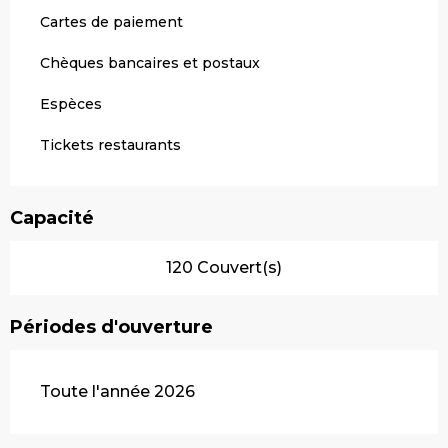
Cartes de paiement
Chèques bancaires et postaux
Espèces
Tickets restaurants
Capacité
120 Couvert(s)
Périodes d'ouverture
Toute l'année 2026