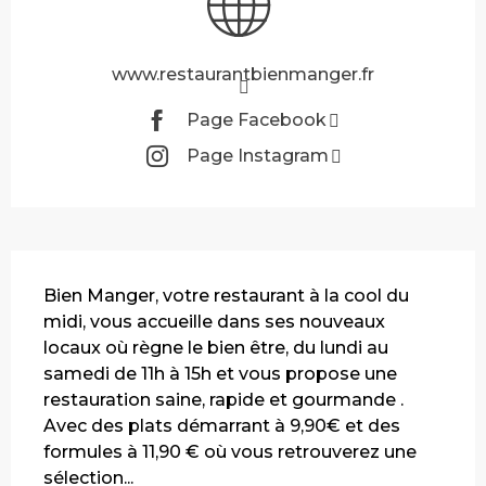
www.restaurantbienmanger.fr
Page Facebook
Page Instagram
Description
Bien Manger, votre restaurant à la cool du 
midi, vous accueille dans ses nouveaux 
locaux où règne le bien être, du lundi au 
samedi de 11h à 15h et vous propose une 
restauration saine, rapide et gourmande . 
Avec des plats démarrant à 9,90€ et des 
formules à 11,90 € où vous retrouverez une 
sélection...