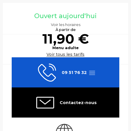
Ouverture et coordonnées
Ouvert aujourd'hui
Voir les horaires
À partir de
11,90 €
Menu adulte
Voir tous les tarifs
09 51 76 32
▒▒
Contactez-nous