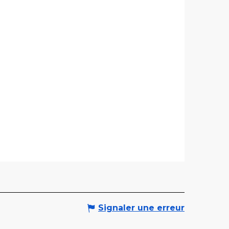
Signaler une erreur