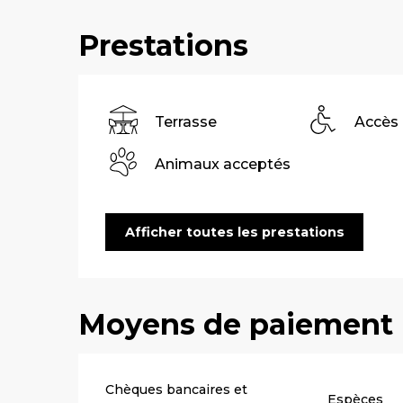
Prestations
Terrasse
Accès
Animaux acceptés
Afficher toutes les prestations
Moyens de paiement
Chèques bancaires et
Espèces