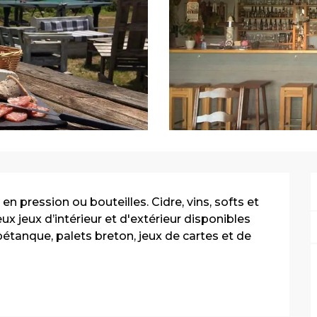
 pression ou bouteilles. Cidre, vins, softs et 
 jeux d’intérieur et d'extérieur disponibles 
étanque, palets breton, jeux de cartes et de 