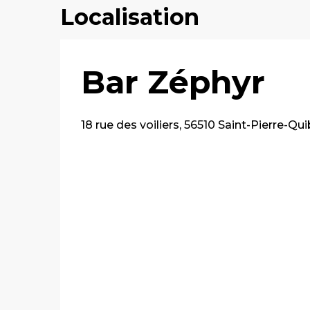
Localisation
Bar Zéphyr
18 rue des voiliers, 56510 Saint-Pierre-Qu