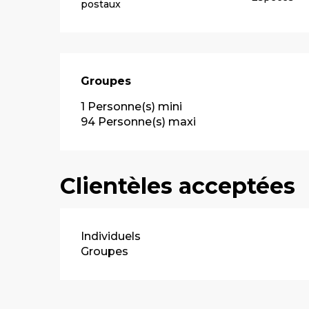
postaux
Groupes
Groupes
1 Personne(s) mini
94 Personne(s) maxi
Clientèles acceptées
Individuels
Groupes