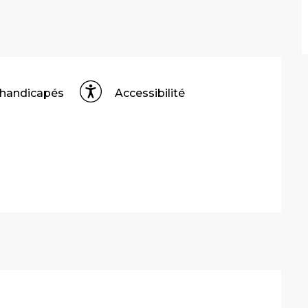
 handicapés
Accessibilité