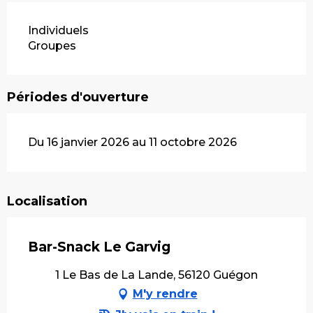
Individuels
Groupes
Périodes d'ouverture
Du 16 janvier 2026 au 11 octobre 2026
Localisation
Bar-Snack Le Garvig
1 Le Bas de La Lande, 56120 Guégon
M'y rendre