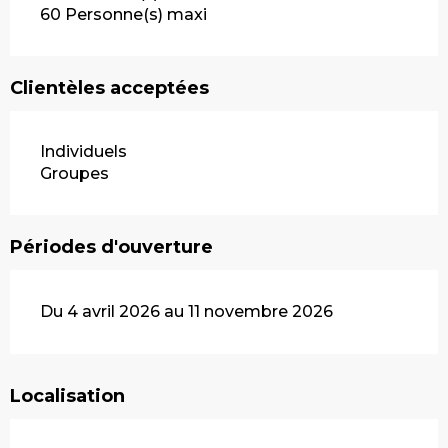
60 Personne(s) maxi
Clientèles acceptées
Individuels
Groupes
Périodes d'ouverture
Du 4 avril 2026 au 11 novembre 2026
Localisation