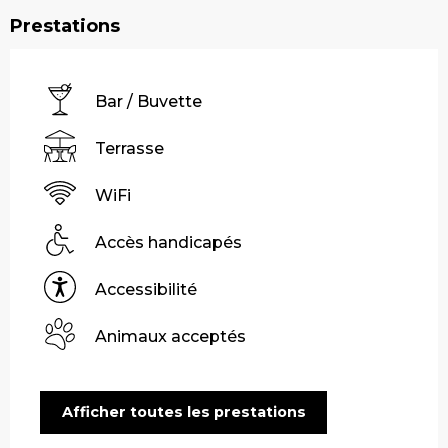
Prestations
Bar / Buvette
Terrasse
WiFi
Accès handicapés
Accessibilité
Animaux acceptés
Afficher toutes les prestations