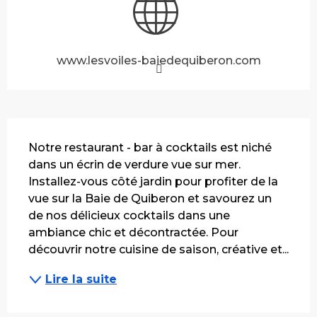
www.lesvoiles-baiedequiberon.com
Description
Notre restaurant - bar à cocktails est niché 
dans un écrin de verdure vue sur mer. 
Installez-vous côté jardin pour profiter de la 
vue sur la Baie de Quiberon et savourez un 
de nos délicieux cocktails dans une 
ambiance chic et décontractée. Pour 
découvrir notre cuisine de saison, créative et...
Lire la suite