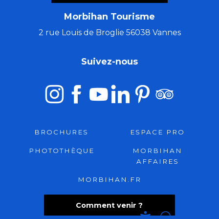
Morbihan Tourisme
2 rue Louis de Broglie 56038 Vannes
Suivez-nous
BROCHURES
ESPACE PRO
PHOTOTHÈQUE
MORBIHAN
AFFAIRES
MORBIHAN.FR
Comment venir ?