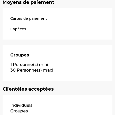
Moyens de paiement
Cartes de paiement
Espèces
Groupes
Groupes
1 Personne(s) mini
30 Personne(s) maxi
Clientèles acceptées
Individuels
Groupes