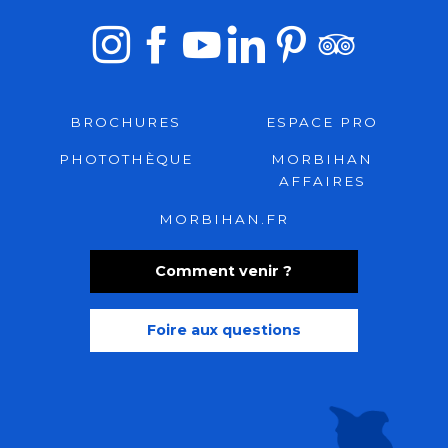
BROCHURES
ESPACE PRO
PHOTOTHÈQUE
MORBIHAN
AFFAIRES
MORBIHAN.FR
Comment venir ?
Foire aux questions