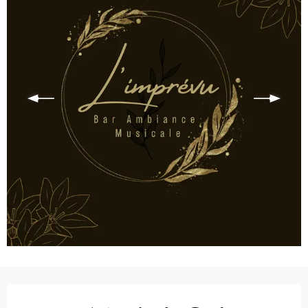
Ouverture et coordonnées