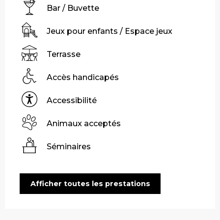
Bar / Buvette
Jeux pour enfants / Espace jeux
Terrasse
Accès handicapés
Accessibilité
Animaux acceptés
Séminaires
Afficher toutes les prestations