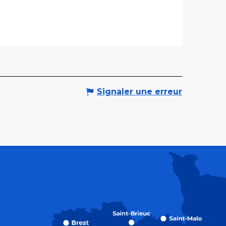
Signaler une erreur