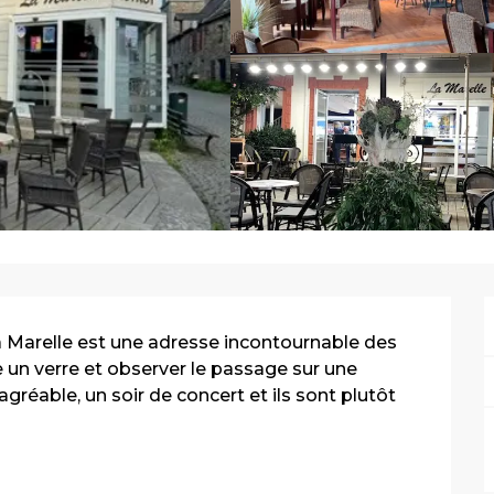
La Marelle est une adresse incontournable des 
 un verre et observer le passage sur une 
gréable, un soir de concert et ils sont plutôt 