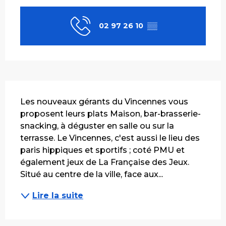
02 97 26 10
▒▒
Description
Les nouveaux gérants du Vincennes vous 
proposent leurs plats Maison, bar-brasserie-
snacking, à déguster en salle ou sur la 
terrasse. Le Vincennes, c'est aussi le lieu des 
paris hippiques et sportifs ; coté PMU et 
également jeux de La Française des Jeux. 
Situé au centre de la ville, face aux...
Lire la suite