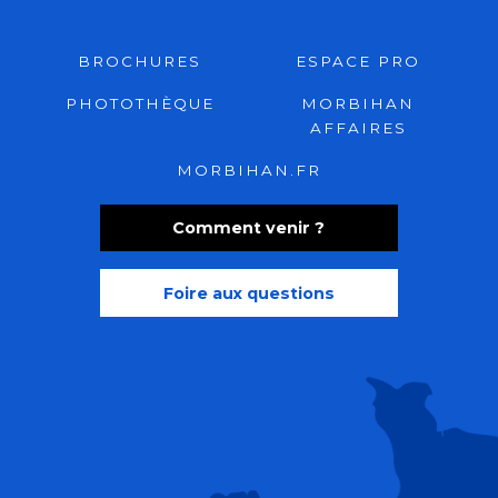
BROCHURES
ESPACE PRO
PHOTOTHÈQUE
MORBIHAN
AFFAIRES
MORBIHAN.FR
Comment venir ?
Foire aux questions