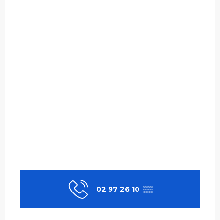
02 97 26 10
▒▒