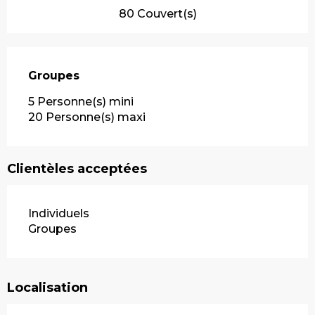
80 Couvert(s)
Groupes
Groupes
5 Personne(s) mini
20 Personne(s) maxi
Clientèles acceptées
Individuels
Groupes
Localisation