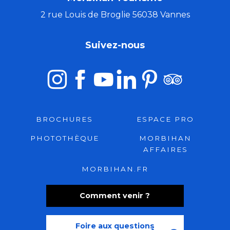
2 rue Louis de Broglie 56038 Vannes
Suivez-nous
BROCHURES
ESPACE PRO
PHOTOTHÈQUE
MORBIHAN
AFFAIRES
MORBIHAN.FR
Comment venir ?
Foire aux questions