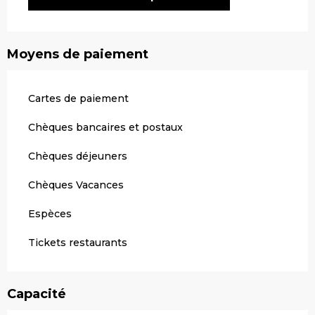
Moyens de paiement
Cartes de paiement
Chèques bancaires et postaux
Chèques déjeuners
Chèques Vacances
Espèces
Tickets restaurants
Capacité