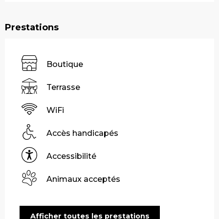
Prestations
Boutique
Terrasse
WiFi
Accès handicapés
Accessibilité
Animaux acceptés
Afficher toutes les prestations