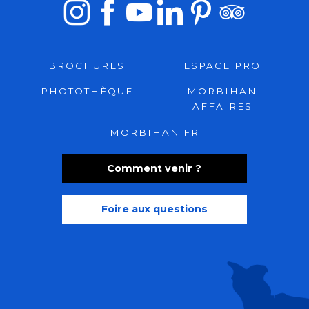
BROCHURES
ESPACE PRO
PHOTOTHÈQUE
MORBIHAN
AFFAIRES
MORBIHAN.FR
Comment venir ?
Foire aux questions