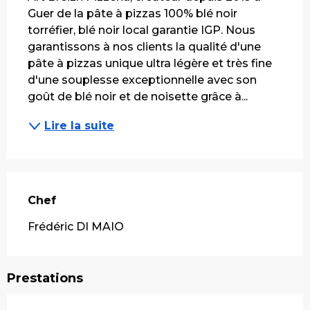
Guer de la pâte à pizzas 100% blé noir 
torréfier, blé noir local garantie IGP. Nous 
garantissons à nos clients la qualité d'une 
pâte à pizzas unique ultra légère et très fine 
d'une souplesse exceptionnelle avec son 
goût de blé noir et de noisette grâce à...
Lire la suite
Chef
Chef
Frédéric DI MAIO
Prestations