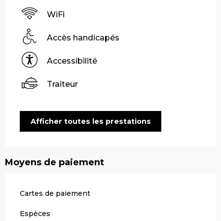
WiFi
Accès handicapés
Accessibilité
Traiteur
Afficher toutes les prestations
Moyens de paiement
Cartes de paiement
Espèces