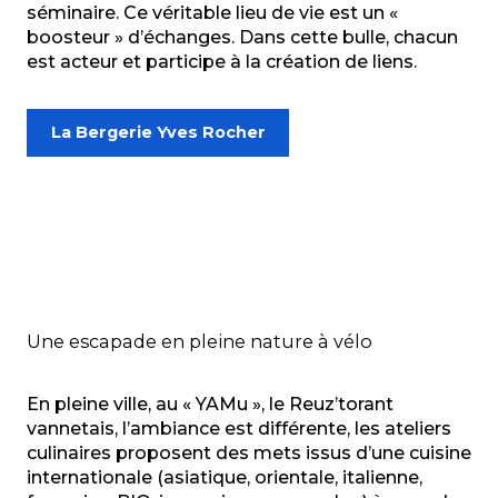
séminaire. Ce véritable lieu de vie est un «
boosteur » d’échanges. Dans cette bulle, chacun
est acteur et participe à la création de liens.
La Bergerie Yves Rocher
Une escapade en pleine nature à vélo
En pleine ville, au « YAMu », le Reuz’torant
vannetais, l’ambiance est différente, les ateliers
culinaires proposent des mets issus d’une cuisine
internationale (asiatique, orientale, italienne,