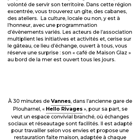
volonté de servir son territoire. Dans cette région
excentrée, vous trouverez un gîte, des cabanes,
des ateliers. La culture, locale ou non, y est à
l’honneur, avec une programmation
d’évènements variés. Les acteurs de l’association
multiplient les initiatives et activités et, cerise sur
le gâteau, ce lieu d’échange, ouvert à tous, vous
réserve une surprise : son « café de Maison Glaz »
au bord de la mer est ouvert tous les jours.
À 30 minutes de
Vannes
, dans l’ancienne gare de
Plouharnel, «
Hello Rivages
», pour sa part, se
veut un espace convivial branché, où échanges
sociaux et réseautage sont facilités. Il est adapté
pour travailler selon vos envies et propose une
restauration faite maison, adaptée à chaque