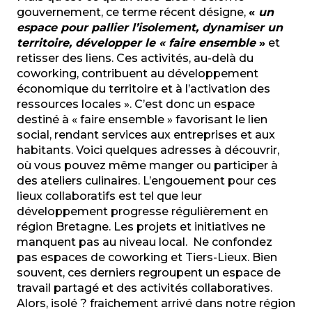
gouvernement, ce terme récent désigne,
«
un
espace pour pallier l’isolement, dynamiser un
territoire, développer le « faire ensemble
»
et
retisser des liens. Ces activités, au-delà du
coworking, contribuent au développement
économique du territoire et à l’activation des
ressources locales ». C’est donc un espace
destiné à « faire ensemble » favorisant le lien
social, rendant services aux entreprises et aux
habitants. Voici quelques adresses à découvrir,
où vous pouvez même manger ou participer à
des ateliers culinaires. L’engouement pour ces
lieux collaboratifs est tel que leur
développement progresse régulièrement en
région Bretagne. Les projets et initiatives ne
manquent pas au niveau local. Ne confondez
pas espaces de coworking et Tiers-Lieux. Bien
souvent, ces derniers regroupent un espace de
travail partagé et des activités collaboratives.
Alors, isolé ? fraichement arrivé dans notre région