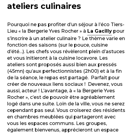
ateliers culinaires
Pourquoi ne pas profiter d’un séjour à l’éco Tiers-
Lieu « la Bergerie Yves Rocher » à
La Gacilly
pour
s’inscrire à un atelier culinaire ? Le thème varie en
fonction des saisons (sur le pouce, cuisine
d’été…). Les chefs vous révèleront plein d’astuces
et vous initieront à la cuisine locavore. Les
ateliers sont proposés aussi bien aux pressés
(45mn) qu’aux perfectionnistes (2h00) et à la fin
de la séance, le repas est partagé. Parfait pour
créer de nouveaux liens sociaux ! Devenez, vous
aussi, acteur ! L’avantage, à « la Bergerie Yves
Rocher », c’est de pouvoir être agréablement
logé dans une suite. Loin de la ville, vous ne serez
cependant pas seul. Vous croiserez des résidents
en chambres meublées qui partageront avec
vous les espaces communs. Les groupes,
également bienvenus, apprécieront un espace