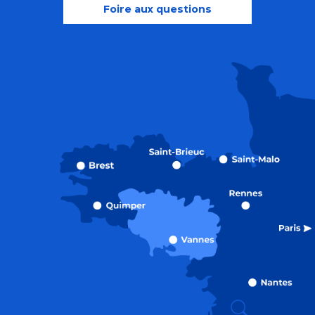
Foire aux questions