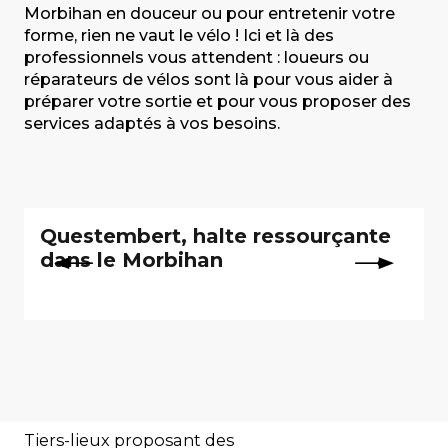
Morbihan en douceur ou pour entretenir votre
forme, rien ne vaut le vélo ! Ici et là des
professionnels vous attendent : loueurs ou
réparateurs de vélos sont là pour vous aider à
préparer votre sortie et pour vous proposer des
services adaptés à vos besoins.
Questembert, halte ressourçante
dans le Morbihan
Tiers-lieux proposant des