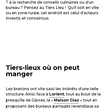
? à la recherche de conseils culinaires ou d’un
bureau ? Pensez au Tiers Lieu ! Qu’il soit en ville
ou en zone rurale, cet endroit est celui d’acteurs
investis et convaincus.
Tiers-lieux où on peut
manger
Les bretons ont vite saisi les intérêts d’une telle
structure. Ainsi, face à
Lorient
, tout au bout de la
presqu’île de Gâvres, la «
Maison Glaz
» tout en
proposant des bureaux partagés revendique sa