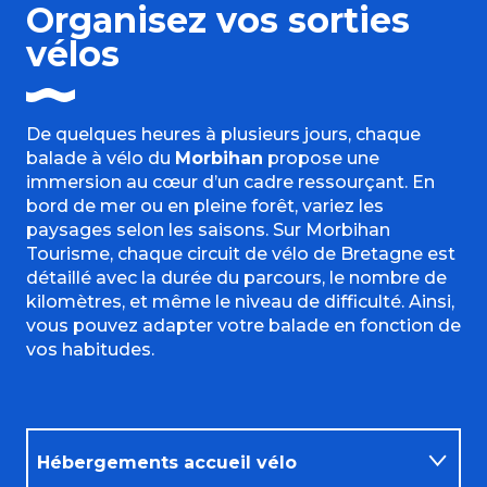
Organisez vos sorties
vélos
De quelques heures à plusieurs jours, chaque
balade à vélo du
Morbihan
propose une
immersion au cœur d’un cadre ressourçant. En
bord de mer ou en pleine forêt, variez les
paysages selon les saisons. Sur Morbihan
Tourisme, chaque circuit de vélo de Bretagne est
détaillé avec la durée du parcours, le nombre de
kilomètres, et même le niveau de difficulté. Ainsi,
vous pouvez adapter votre balade en fonction de
vos habitudes.
Hébergements accueil vélo