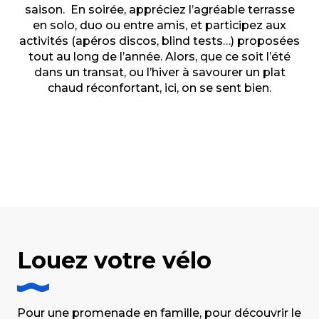
saison. En soirée, appréciez l’agréable terrasse
en solo, duo ou entre amis, et participez aux
activités (apéros discos, blind tests…) proposées
tout au long de l’année. Alors, que ce soit l’été
dans un transat, ou l’hiver à savourer un plat
chaud réconfortant, ici, on se sent bien.
Hello Rivages - Café restaurant
Louez votre vélo
Pour une promenade en famille, pour découvrir le