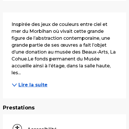
Description
Inspirée des jeux de couleurs entre ciel et 
mer du Morbihan où vivait cette grande 
figure de l’abstraction contemporaine, une 
grande partie de ses œuvres a fait l’objet 
d’une donation au musée des Beaux-Arts, La 
Cohue.Le fonds permanent du Musée 
accueille ainsi à l’étage, dans la salle haute, 
les...
Lire la suite
Prestations