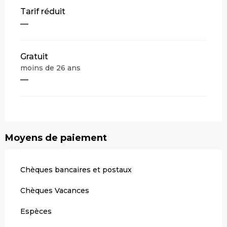
Tarif réduit
—
Gratuit
moins de 26 ans
—
Moyens de paiement
Chèques bancaires et postaux
Chèques Vacances
Espèces