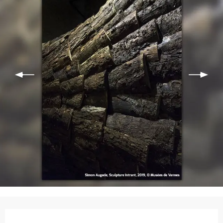
Ouverture et coordonnées