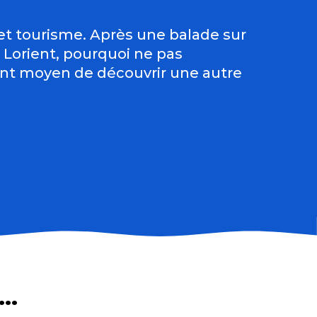
 et tourisme. Après une balade sur
 Lorient, pourquoi ne pas
lent moyen de découvrir une autre
..