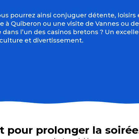
us pourrez ainsi conjuguer détente, loisirs
e à Quiberon ou une visite de Vannes ou de
e dans l’un des casinos bretons ? Un excel
 culture et divertissement.
t pour prolonger la soirée.