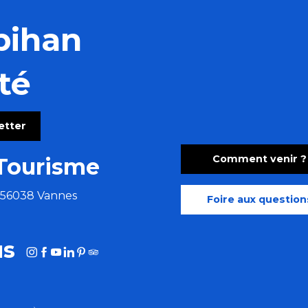
bihan
té
letter
Comment venir ?
Tourisme
e 56038 Vannes
Foire aux question
us