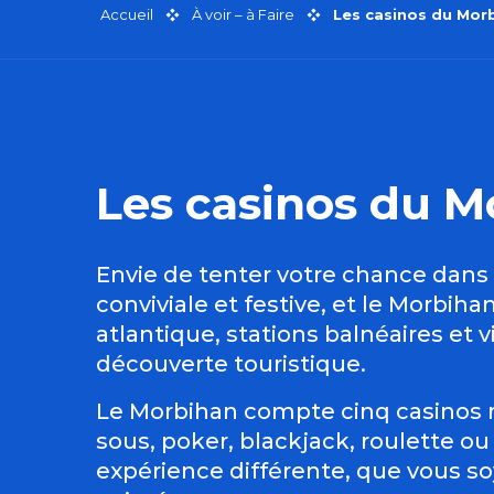
Accueil
À voir – à Faire
Les casinos du Mor
Les casinos du M
Envie de tenter votre chance dans
conviviale et festive, et le Morbi
atlantique, stations balnéaires et 
découverte touristique.
Le Morbihan compte cinq casinos r
sous, poker, blackjack, roulette 
expérience différente, que vous s