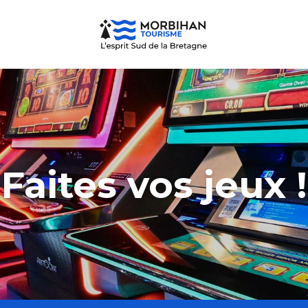
Faites vos jeux !