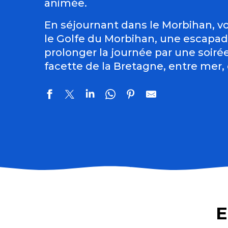
animée.
En séjournant dans le Morbihan, vo
le Golfe du Morbihan, une escapad
prolonger la journée par une soiré
facette de la Bretagne, entre mer,
Casino de Vannes
Kasino de Larmor-Plage
E
Kasino de Quiberon
Kasino d'Arzon