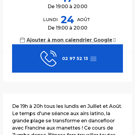
De 19:00 à 20:00
24
LUNDI
AOÛT
De 19:00 à 20:00
Ajouter à mon calendrier Google
02 97 52 13
▒▒
Description
De 19h à 20h tous les lundis en Juillet et Août. 
Le temps d'une séance aux airs latino, la 
grande plage se transforme en dancefloor 
avec Francine aux manettes ! Ce cours de 