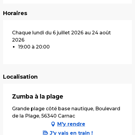
Horaires
Chaque lundi du 6 juillet 2026 au 24 août
2026
19:00 à 20:00
Localisation
Zumba à la plage
Grande plage côté base nautique, Boulevard
de la Plage, 56340 Carnac
M'y rendre
J'y vais en train !