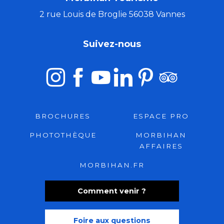
2 rue Louis de Broglie 56038 Vannes
Suivez-nous
BROCHURES
ESPACE PRO
PHOTOTHÈQUE
MORBIHAN
AFFAIRES
MORBIHAN.FR
Comment venir ?
Foire aux questions