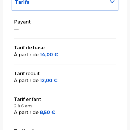
Tarifs
Tarifs 2027
Payant
—
Tarif de base
À partir de
14,00 €
Tarif réduit
À partir de
12,00 €
Tarif enfant
2 à 6 ans
À partir de
8,50 €