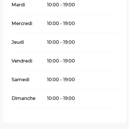
Mardi
10:00 - 19:00
Mercredi
10:00 - 19:00
Jeudi
10:00 - 19:00
Vendredi
10:00 - 19:00
Samedi
10:00 - 19:00
Dimanche
10:00 - 19:00