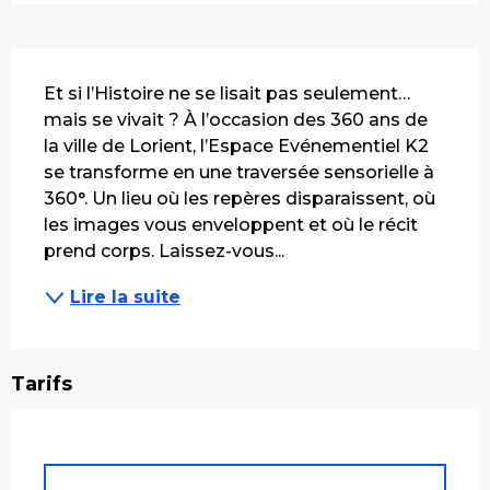
Description
Et si l’Histoire ne se lisait pas seulement…
mais se vivait ? À l’occasion des 360 ans de 
la ville de Lorient, l’Espace Evénementiel K2 
se transforme en une traversée sensorielle à 
360°. Un lieu où les repères disparaissent, où 
les images vous enveloppent et où le récit 
prend corps. Laissez-vous...
Lire la suite
Tarifs