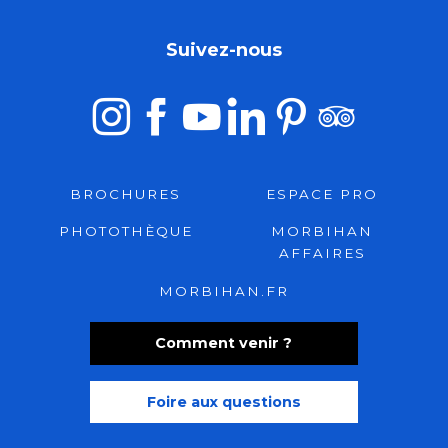
Suivez-nous
BROCHURES
ESPACE PRO
PHOTOTHÈQUE
MORBIHAN
AFFAIRES
MORBIHAN.FR
Comment venir ?
Foire aux questions