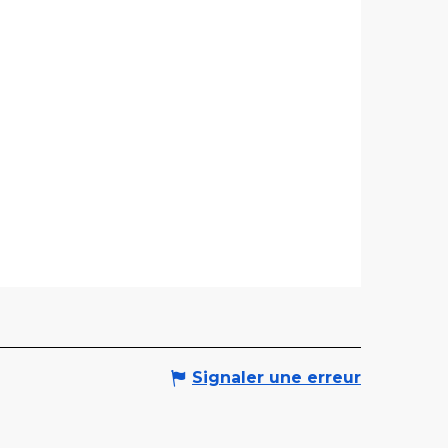
Signaler une erreur