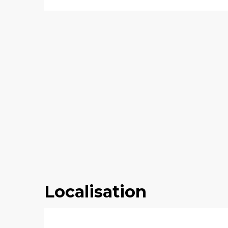
Localisation