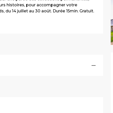
urs histoires, pour accompagner votre 
du 14 juillet au 30 août. Durée 15min. Gratuit.
—