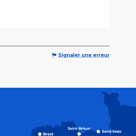
Signaler une erreur