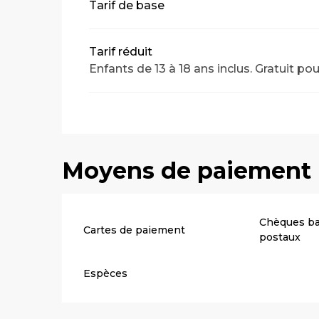
Tarif de base
Tarif réduit
Enfants de 13 à 18 ans inclus. Gratuit po
Moyens de paiement
Chèques ba
Cartes de paiement
postaux
Espèces