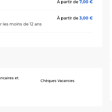
À partir de
7,00 €
À partir de
3,00 €
ur les moins de 12 ans
ncaires et
Chèques Vacances