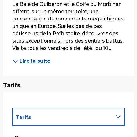
La Baie de Quiberon et le Golfe du Morbihan 
offrent, sur un même territoire, une 
concentration de monuments mégalithiques 
unique en Europe. Sur les pas de ces 
bâtisseurs de la Préhistoire, découvrez des 
sites exceptionnels, hors des sentiers battus. 
Visite tous les vendredis de l'été , du 10...
Lire la suite
Tarifs
Tarifs
Tarifs 2027