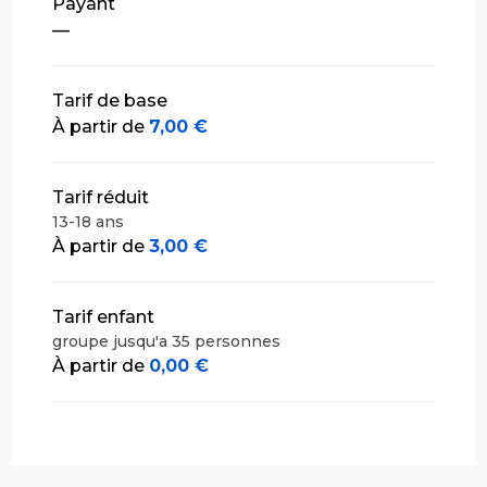
Payant
—
Tarif de base
À partir de
7,00 €
Tarif réduit
13-18 ans
À partir de
3,00 €
Tarif enfant
groupe jusqu'a 35 personnes
À partir de
0,00 €