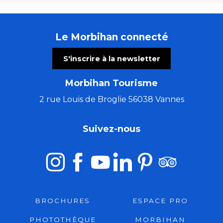
Le Morbihan connecté
S'inscrire à la newsletter
Morbihan Tourisme
2 rue Louis de Broglie 56038 Vannes
Suivez-nous
BROCHURES
ESPACE PRO
PHOTOTHÈQUE
MORBIHAN