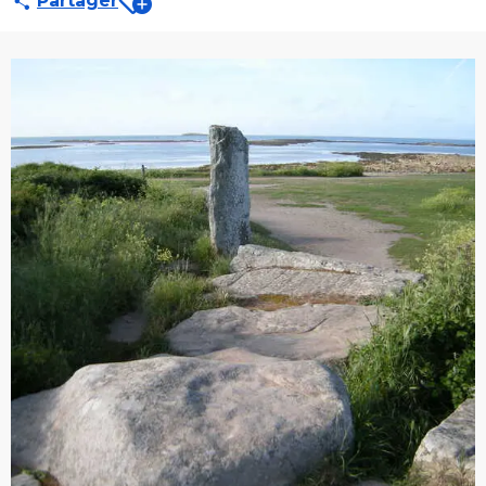
Partager