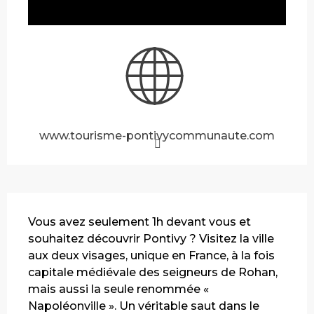
www.tourisme-pontivycommunaute.com
Description
Vous avez seulement 1h devant vous et 
souhaitez découvrir Pontivy ? Visitez la ville 
aux deux visages, unique en France, à la fois 
capitale médiévale des seigneurs de Rohan, 
mais aussi la seule renommée « 
Napoléonville ». Un véritable saut dans le 