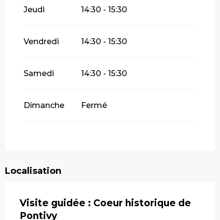
Jeudi
14:30 - 15:30
Vendredi
14:30 - 15:30
Samedi
14:30 - 15:30
Dimanche
Fermé
Localisation
Visite guidée : Coeur historique de
Pontivy