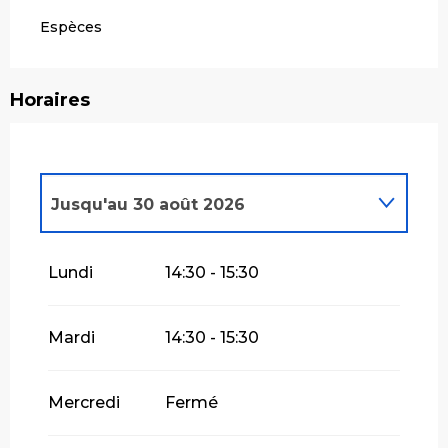
Espèces
Horaires
Jusqu'au
30 août 2026
Du
31 août 2026
au
27 septembre
Lundi
14:30 - 15:30
2026
Mardi
14:30 - 15:30
Mercredi
Fermé