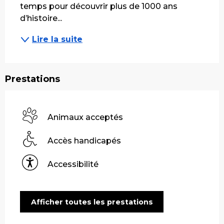
temps pour découvrir plus de 1000 ans 
d’histoire...
Lire la suite
Prestations
Animaux acceptés
Accès handicapés
Accessibilité
Afficher toutes les prestations