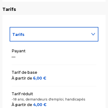
Tarifs
Tarifs
Tarifs 2027
Payant
—
Tarif de base
À partir de
6,00 €
Tarif réduit
-18 ans, demandeurs d'emploi, handicapés
À partir de
4,00 €