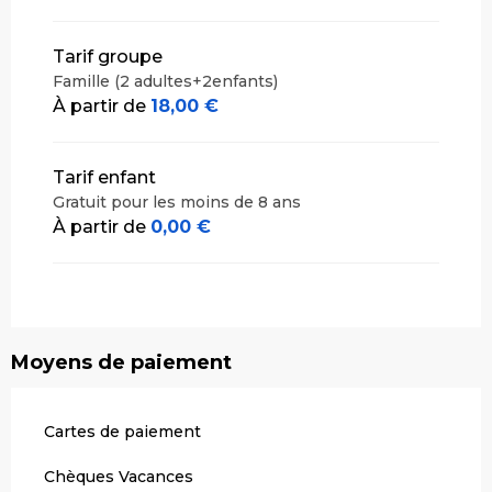
Tarif groupe
Famille (2 adultes+2enfants)
À partir de
18,00 €
Tarif enfant
Gratuit pour les moins de 8 ans
À partir de
0,00 €
Moyens de paiement
Cartes de paiement
Chèques Vacances