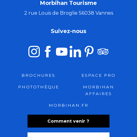
Morbihan Tourisme
2 rue Louis de Broglie 56038 Vannes
Suivez-nous
BROCHURES
ESPACE PRO
PHOTOTHÈQUE
MORBIHAN
AFFAIRES
MORBIHAN.FR
Comment venir ?