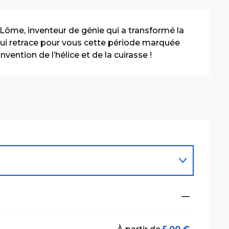
Lôme, inventeur de génie qui a transformé la 
qui retrace pour vous cette période marquée 
invention de l’hélice et de la cuirasse !
—