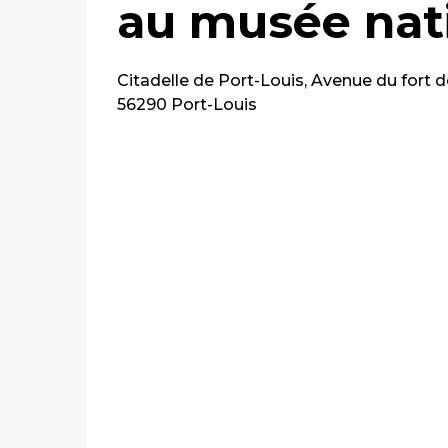
au musée nati
Citadelle de Port-Louis, Avenue du fort de
56290 Port-Louis