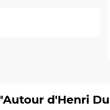
 "Autour d'Henri 