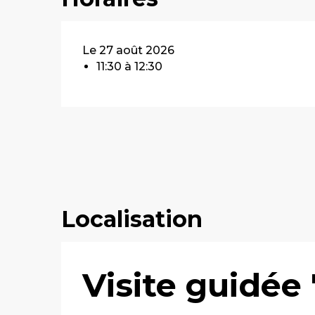
Le 27 août 2026
11:30 à 12:30
Localisation
Visite guidée