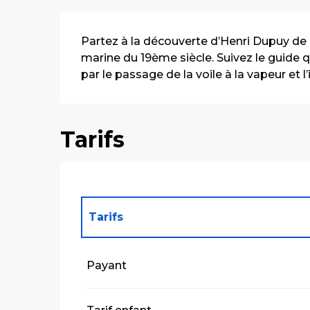
Description
Partez à la découverte d’Henri Dupuy de 
marine du 19ème siècle. Suivez le guide 
par le passage de la voile à la vapeur et l’
Tarifs
Tarifs
Tarifs 2027
Payant