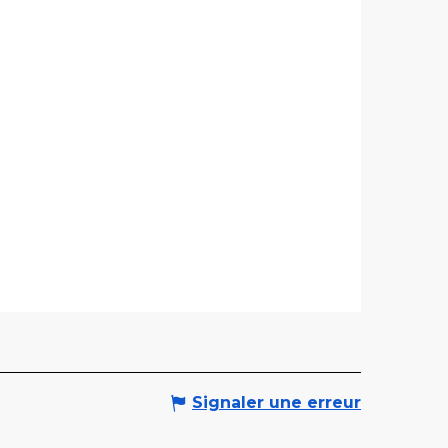
Signaler une erreur