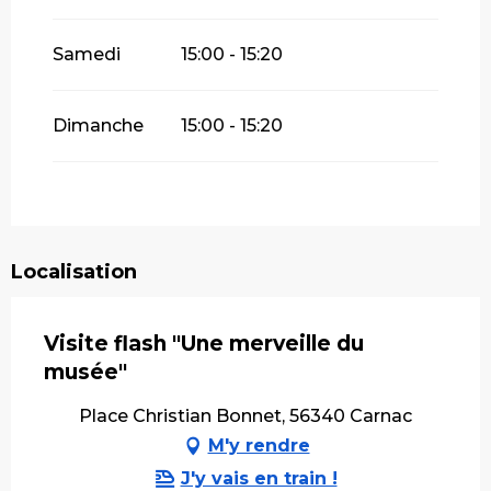
Samedi
15:00 - 15:20
Dimanche
15:00 - 15:20
Localisation
Visite flash "Une merveille du
musée"
Place Christian Bonnet, 56340 Carnac
M'y rendre
J'y vais en train !