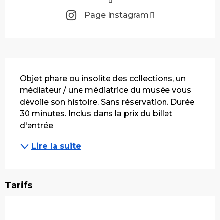
Page Instagram
Description
Objet phare ou insolite des collections, un 
médiateur / une médiatrice du musée vous 
dévoile son histoire. Sans réservation. Durée 
30 minutes. Inclus dans la prix du billet 
d'entrée
Lire la suite
Tarifs