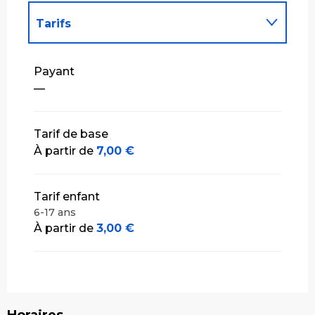
Tarifs
Tarifs 2027
Payant
—
Tarif de base
À partir de
7,00 €
Tarif enfant
6-17 ans
À partir de
3,00 €
Horaires