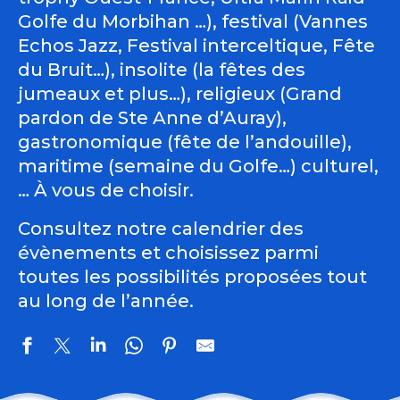
Golfe du Morbihan …), festival (Vannes
Echos Jazz, Festival interceltique, Fête
du Bruit…), insolite (la fêtes des
jumeaux et plus…), religieux (Grand
pardon de Ste Anne d’Auray),
gastronomique (fête de l’andouille),
maritime (semaine du Golfe…) culturel,
… À vous de choisir.
Consultez notre calendrier des
évènements et choisissez parmi
toutes les possibilités proposées tout
au long de l’année.