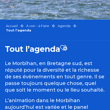
Accueil
À voir – à Faire
Agenda
Tout l’agenda
Tout l’agenda
Ajouter aux favor
Le Morbihan, en Bretagne sud, est
réputé pour la diversité et la richesse
de ses évènements en tout genre. Il se
passe toujours quelque chose, quel
que soit le moment ou le lieu souhaité.
L’animation dans le Morbihan
aujourd’hui est variée et le panel