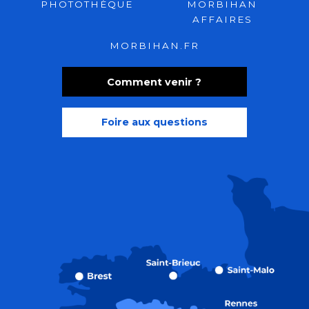
PHOTOTHÈQUE
MORBIHAN
AFFAIRES
MORBIHAN.FR
Comment venir ?
Foire aux questions