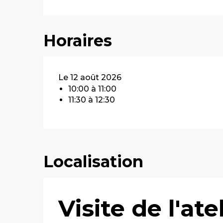
Horaires
Le 12 août 2026
10:00 à 11:00
11:30 à 12:30
Localisation
Visite de l'at