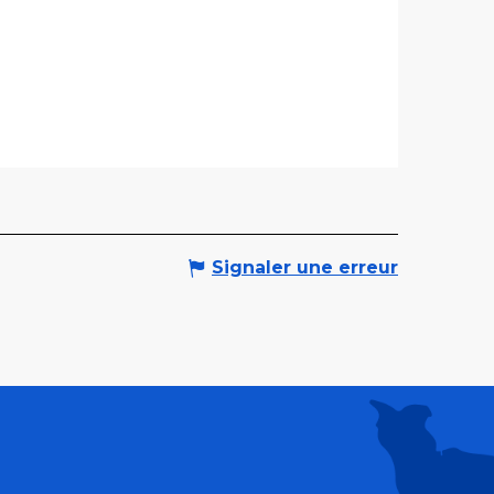
Signaler une erreur