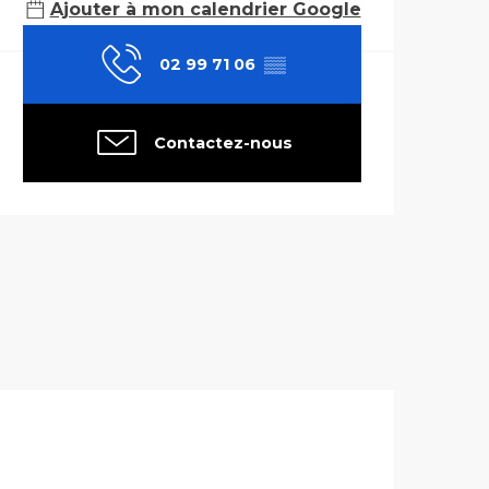
Ajouter à mon calendrier Google
02 99 71 06
▒▒
Contactez-nous