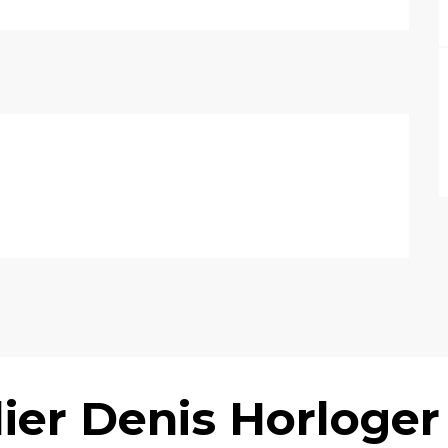
elier Denis Horloger