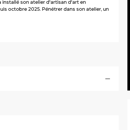
stallé son atelier d'artisan d'art en 
uis octobre 2025. Pénétrer dans son atelier, un 
—