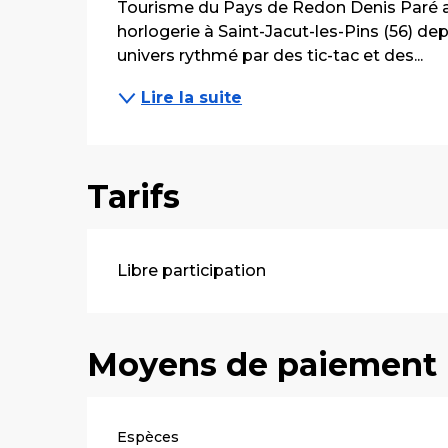
Tourisme du Pays de Redon Denis Paré a in
horlogerie à Saint-Jacut-les-Pins (56) dep
univers rythmé par des tic-tac et des...
Lire la suite
Tarifs
Libre participation
Moyens de paiement
Espèces