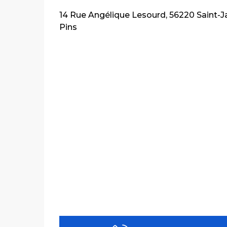
14 Rue Angélique Lesourd, 56220 Saint-Ja
Pins