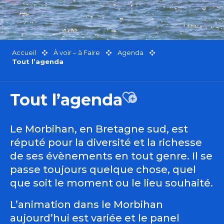
Accueil
À voir – à Faire
Agenda
Tout l’agenda
Tout l’agenda
Ajouter aux favor
Le Morbihan, en Bretagne sud, est
réputé pour la diversité et la richesse
de ses évènements en tout genre. Il se
passe toujours quelque chose, quel
que soit le moment ou le lieu souhaité.
L’animation dans le Morbihan
aujourd’hui est variée et le panel