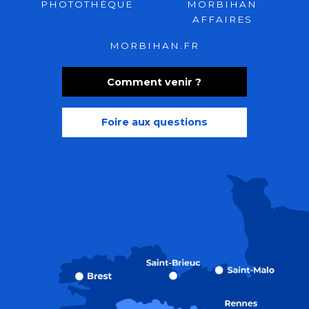
PHOTOTHÈQUE
MORBIHAN
AFFAIRES
MORBIHAN.FR
Comment venir ?
Foire aux questions