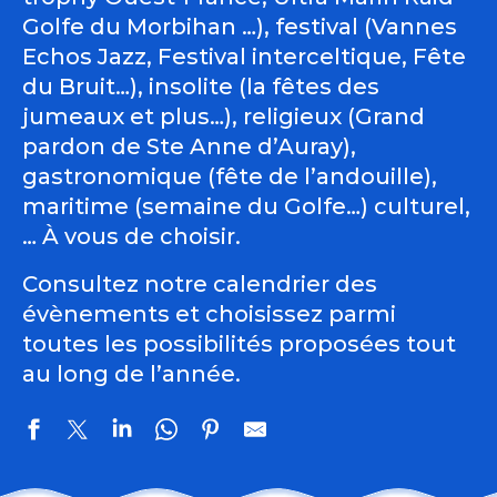
Golfe du Morbihan …), festival (Vannes
Echos Jazz, Festival interceltique, Fête
du Bruit…), insolite (la fêtes des
jumeaux et plus…), religieux (Grand
pardon de Ste Anne d’Auray),
gastronomique (fête de l’andouille),
maritime (semaine du Golfe…) culturel,
… À vous de choisir.
Consultez notre calendrier des
évènements et choisissez parmi
toutes les possibilités proposées tout
au long de l’année.