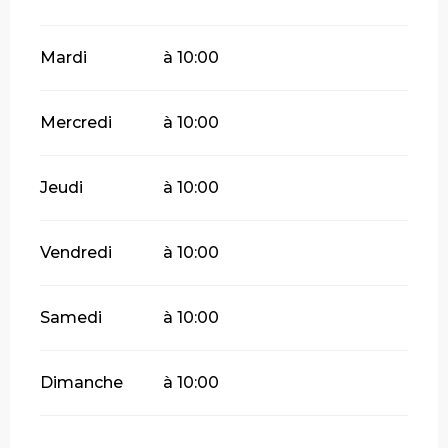
Mardi
à 10:00
Mercredi
à 10:00
Jeudi
à 10:00
Vendredi
à 10:00
Samedi
à 10:00
Dimanche
à 10:00