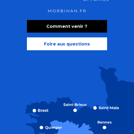
MORBIHAN.FR
Comment venir ?
Foire aux questions