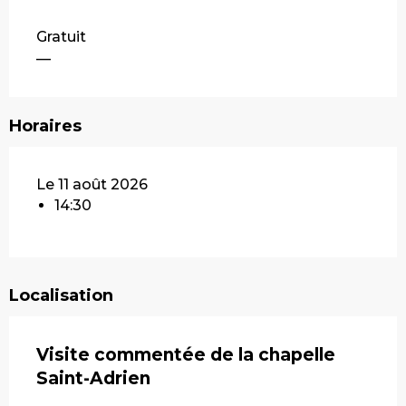
Gratuit
—
Horaires
Le 11 août 2026
14:30
Localisation
Visite commentée de la chapelle
Saint-Adrien