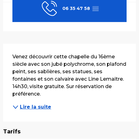
06 35 47 58
▒▒
Description
Venez découvrir cette chapelle du 16ème 
siècle avec son jubé polychrome, son plafond 
peint, ses sablières, ses statues, ses 
fontaines et son calvaire avec Line Lemaitre. 
14h30, visite gratuite. Sur réservation de 
préférence.
Lire la suite
Tarifs