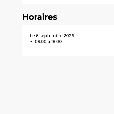
Horaires
Le 6 septembre 2026
09:00 à 18:00