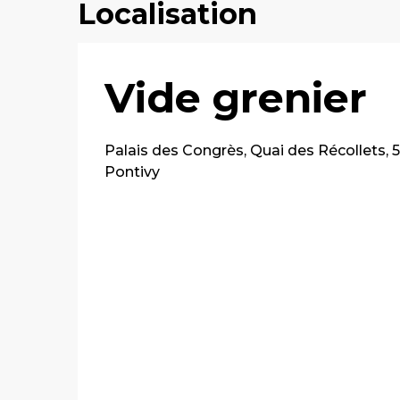
Localisation
Vide grenier
Palais des Congrès, Quai des Récollets,
Pontivy