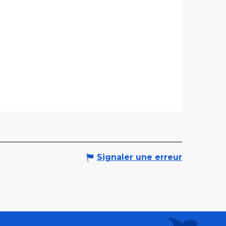
Signaler une erreur