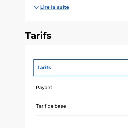
Lire la suite
Tarifs
Tarifs
Tarifs 2027
Payant
Tarif de base