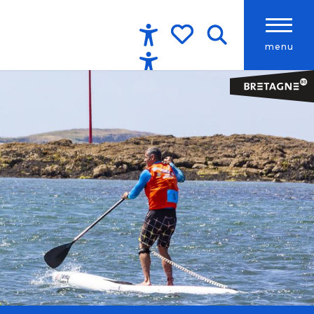
menu
Accessibilité
Recherche
Voir les favoris