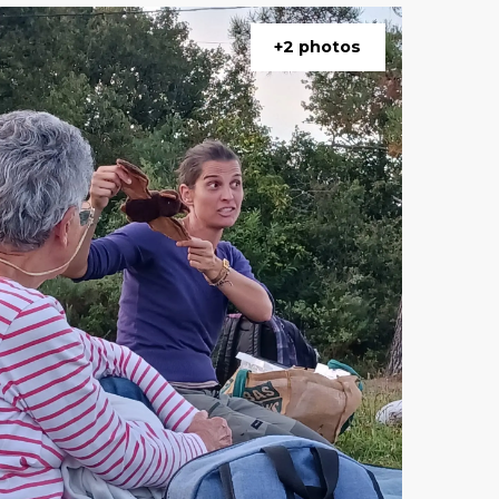
+2 photos