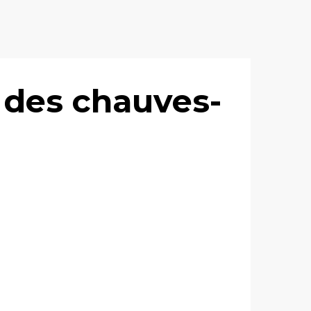
 des chauves-