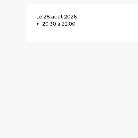
Le 28 août 2026
20:30 à 22:00