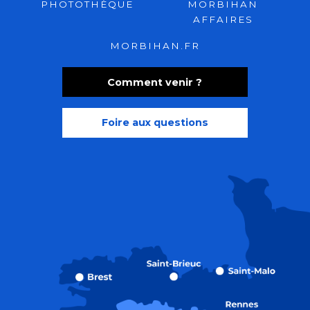
PHOTOTHÈQUE
MORBIHAN
AFFAIRES
MORBIHAN.FR
Comment venir ?
Foire aux questions