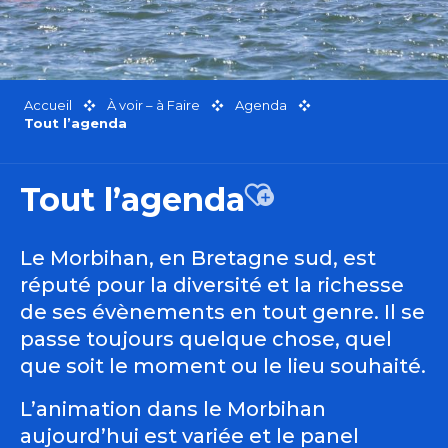
Accueil
À voir – à Faire
Agenda
Tout l’agenda
Tout l’agenda
Ajouter aux favor
Le Morbihan, en Bretagne sud, est
réputé pour la diversité et la richesse
de ses évènements en tout genre. Il se
passe toujours quelque chose, quel
que soit le moment ou le lieu souhaité.
L’animation dans le Morbihan
aujourd’hui est variée et le panel