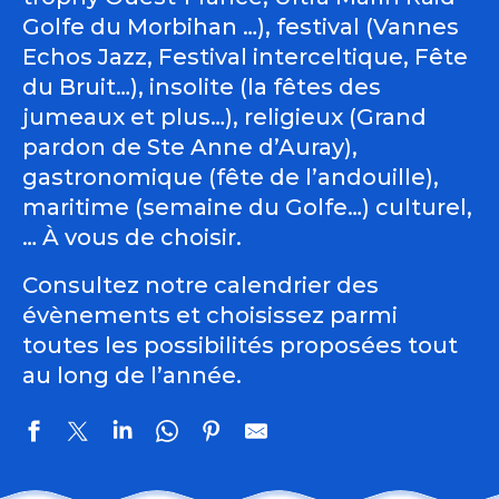
Golfe du Morbihan …), festival (Vannes
Echos Jazz, Festival interceltique, Fête
du Bruit…), insolite (la fêtes des
jumeaux et plus…), religieux (Grand
pardon de Ste Anne d’Auray),
gastronomique (fête de l’andouille),
maritime (semaine du Golfe…) culturel,
… À vous de choisir.
Consultez notre calendrier des
évènements et choisissez parmi
toutes les possibilités proposées tout
au long de l’année.