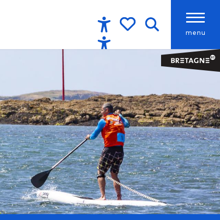
menu
Accessibilité
Recherche
Voir les favoris