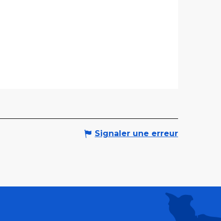
Signaler une erreur