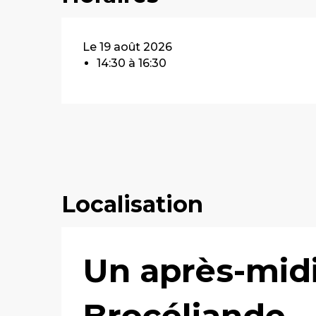
Le 19 août 2026
14:30 à 16:30
Localisation
Un après-midi
Brocéliande