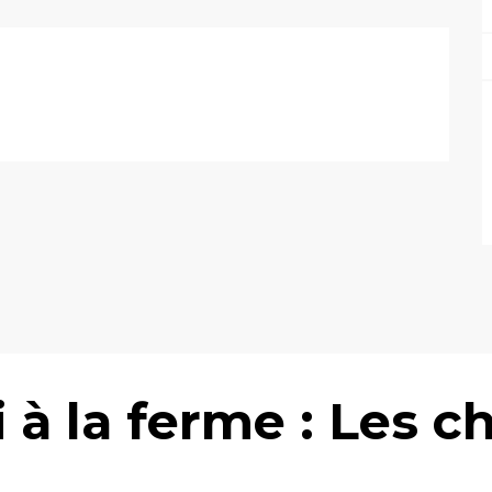
 à la ferme : Les 