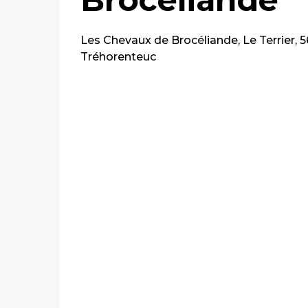
Les Chevaux de Brocéliande, Le Terrier, 
Tréhorenteuc