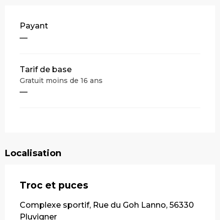
Payant
—
Tarif de base
Gratuit moins de 16 ans
—
Localisation
Troc et puces
Complexe sportif, Rue du Goh Lanno, 56330
Pluvigner