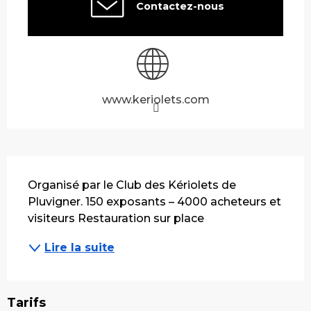
Contactez-nous
www.keriolets.com
Description
Organisé par le Club des Kériolets de 
Pluvigner. 150 exposants – 4000 acheteurs et 
visiteurs Restauration sur place
Lire la suite
Tarifs