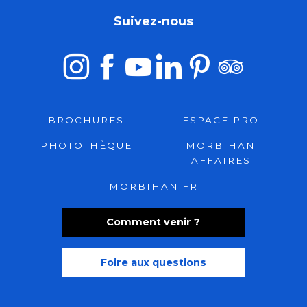
Suivez-nous
BROCHURES
ESPACE PRO
PHOTOTHÈQUE
MORBIHAN
AFFAIRES
MORBIHAN.FR
Comment venir ?
Foire aux questions