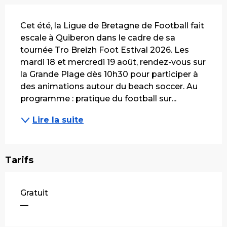
Description
Cet été, la Ligue de Bretagne de Football fait 
escale à Quiberon dans le cadre de sa 
tournée Tro Breizh Foot Estival 2026. Les 
mardi 18 et mercredi 19 août, rendez-vous sur 
la Grande Plage dès 10h30 pour participer à 
des animations autour du beach soccer. Au 
programme : pratique du football sur...
Lire la suite
Tarifs
Gratuit
—