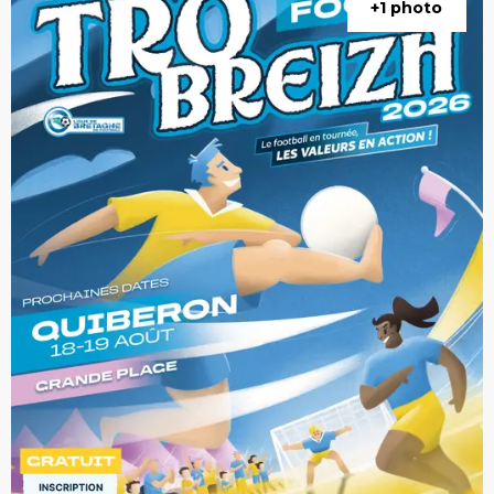
+1 photo