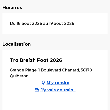
Horaires
Du 18 août 2026 au 19 août 2026
Localisation
Tro Breizh Foot 2026
Grande Plage, 1 Boulevard Chanard, 56170
Quiberon
M'y rendre
J'y vais en train !