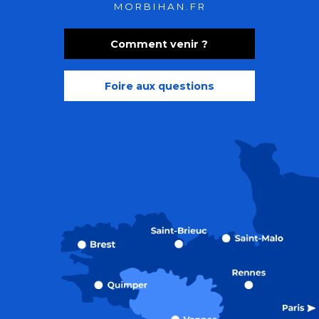
MORBIHAN.FR
Comment venir ?
Foire aux questions