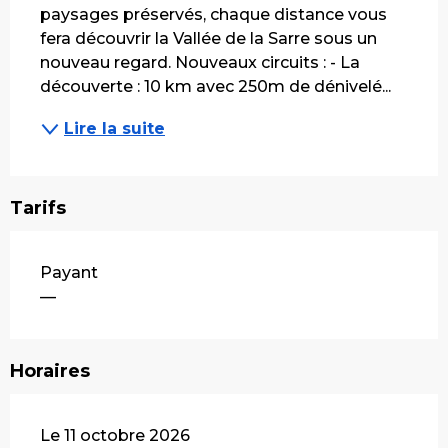
paysages préservés, chaque distance vous 
fera découvrir la Vallée de la Sarre sous un 
nouveau regard. Nouveaux circuits : - La 
découverte : 10 km avec 250m de dénivelé...
Lire la suite
Tarifs
Payant
—
Horaires
Le 11 octobre 2026