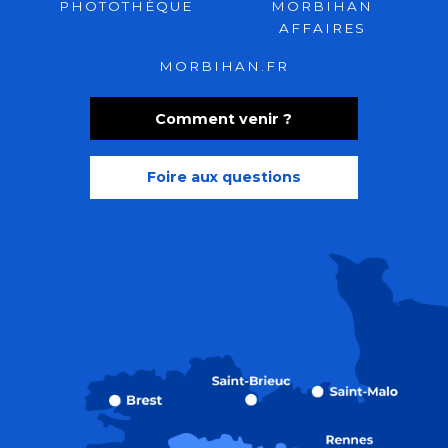
PHOTOTHÈQUE
MORBIHAN
AFFAIRES
MORBIHAN.FR
Comment venir ?
Foire aux questions