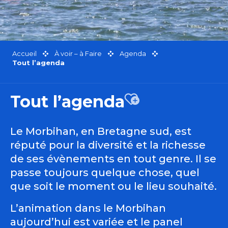
Accueil
À voir – à Faire
Agenda
Tout l’agenda
Tout l’agenda
Ajouter aux favor
Le Morbihan, en Bretagne sud, est
réputé pour la diversité et la richesse
de ses évènements en tout genre. Il se
passe toujours quelque chose, quel
que soit le moment ou le lieu souhaité.
L’animation dans le Morbihan
aujourd’hui est variée et le panel