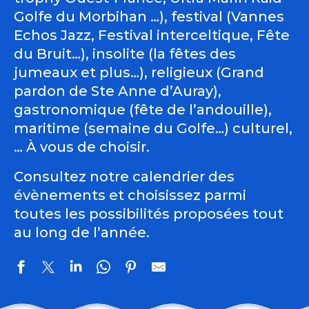
Golfe du Morbihan …), festival (Vannes
Echos Jazz, Festival interceltique, Fête
du Bruit…), insolite (la fêtes des
jumeaux et plus…), religieux (Grand
pardon de Ste Anne d’Auray),
gastronomique (fête de l’andouille),
maritime (semaine du Golfe…) culturel,
… À vous de choisir.
Consultez notre calendrier des
évènements et choisissez parmi
toutes les possibilités proposées tout
au long de l’année.