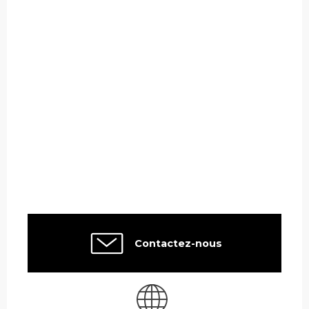
Contactez-nous