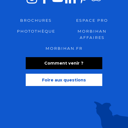
BROCHURES
ESPACE PRO
PHOTOTHÈQUE
MORBIHAN
AFFAIRES
MORBIHAN.FR
Comment venir ?
Foire aux questions