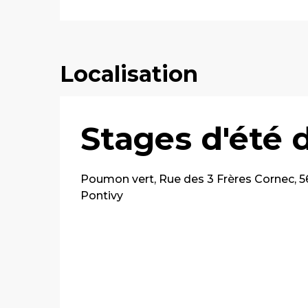
Localisation
Stages d'été 
Poumon vert, Rue des 3 Frères Cornec, 
Pontivy