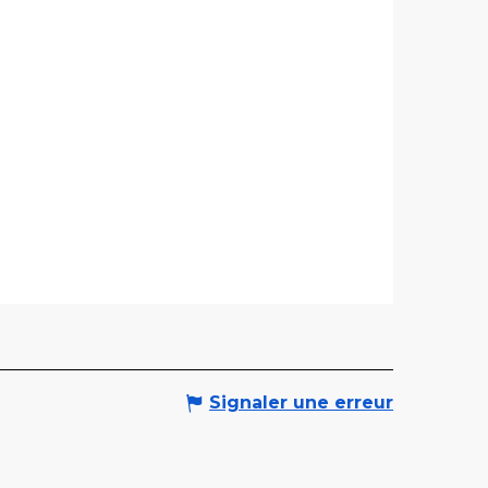
Signaler une erreur