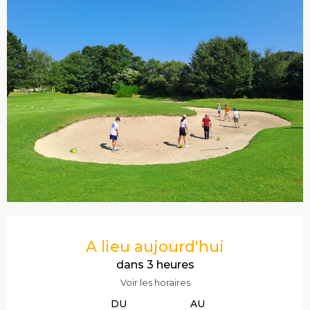
Ouverture et coordonnées
A lieu aujourd'hui
dans 3 heures
Voir les horaires
DU
AU