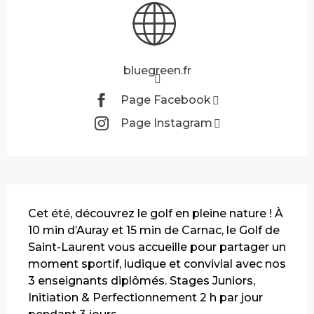
bluegreen.fr
Page Facebook
Page Instagram
Description
Cet été, découvrez le golf en pleine nature ! À 
10 min d’Auray et 15 min de Carnac, le Golf de 
Saint-Laurent vous accueille pour partager un 
moment sportif, ludique et convivial avec nos 
3 enseignants diplômés. Stages Juniors, 
Initiation & Perfectionnement 2 h par jour 