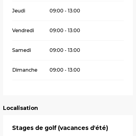
Jeudi
09:00 - 13:00
Vendredi
09:00 - 13:00
Samedi
09:00 - 13:00
Dimanche
09:00 - 13:00
Localisation
Stages de golf (vacances d'été)