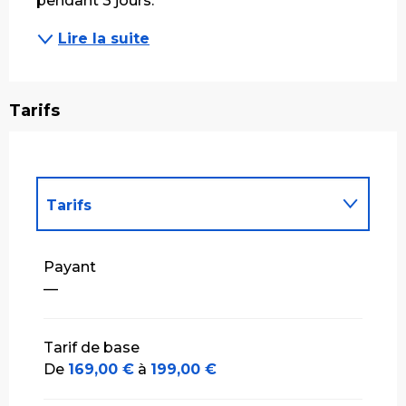
pendant 3 jours.
Lire la suite
Tarifs
Tarifs
Tarifs 2027
Payant
—
Tarif de base
De
169,00 €
à
199,00 €