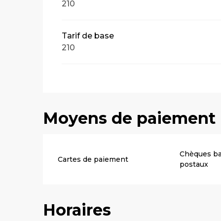
210
Tarif de base
210
Moyens de paiement
Chèques ba
Cartes de paiement
postaux
Horaires