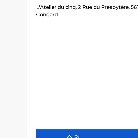
L'Atelier du cinq, 2 Rue du Presbytère, 56
Congard