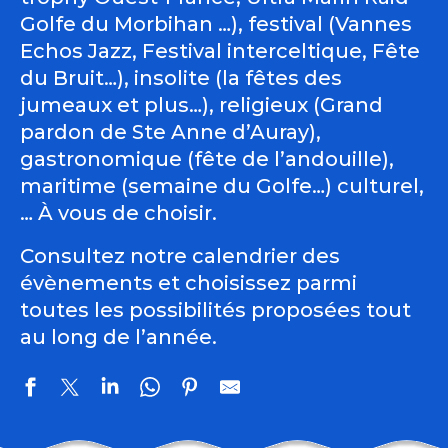
Golfe du Morbihan …), festival (Vannes
Echos Jazz, Festival interceltique, Fête
du Bruit…), insolite (la fêtes des
jumeaux et plus…), religieux (Grand
pardon de Ste Anne d’Auray),
gastronomique (fête de l’andouille),
maritime (semaine du Golfe…) culturel,
… À vous de choisir.
Consultez notre calendrier des
évènements et choisissez parmi
toutes les possibilités proposées tout
au long de l’année.