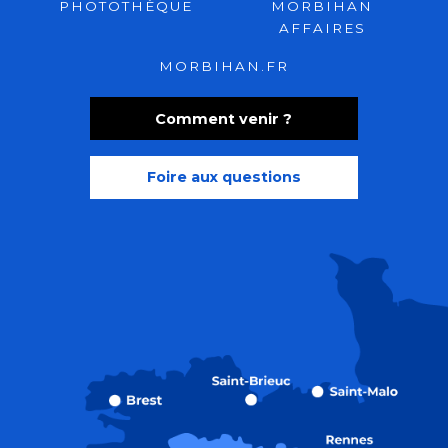
PHOTOTHÈQUE
MORBIHAN
AFFAIRES
MORBIHAN.FR
Comment venir ?
Foire aux questions