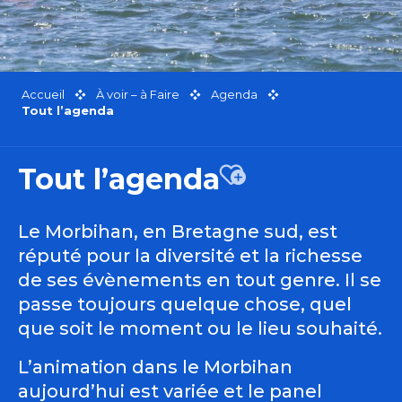
Accueil
À voir – à Faire
Agenda
Tout l’agenda
Tout l’agenda
Ajouter aux favor
Le Morbihan, en Bretagne sud, est
réputé pour la diversité et la richesse
de ses évènements en tout genre. Il se
passe toujours quelque chose, quel
que soit le moment ou le lieu souhaité.
L’animation dans le Morbihan
aujourd’hui est variée et le panel