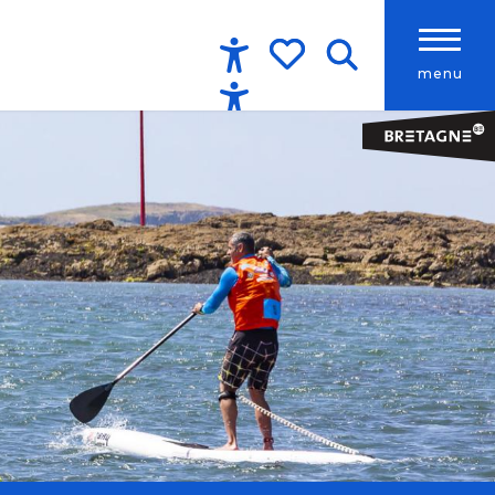
menu
Accessibilité
Recherche
Voir les favoris