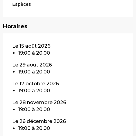
Espèces
Horaires
Le 15 août 2026
19:00 à 20:00
Le 29 août 2026
19:00 à 20:00
Le 17 octobre 2026
19:00 à 20:00
Le 28 novembre 2026
19:00 à 20:00
Le 26 décembre 2026
19:00 à 20:00