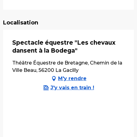
Localisation
Spectacle équestre "Les chevaux
dansent à la Bodega"
Théâtre Équestre de Bretagne, Chemin de la
Ville Beau, 56200 La Gacilly
M'y rendre
J'y vais en train !