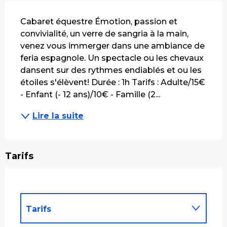
Description
Cabaret équestre Émotion, passion et 
convivialité, un verre de sangria à la main, 
venez vous immerger dans une ambiance de 
feria espagnole. Un spectacle ou les chevaux 
dansent sur des rythmes endiablés et ou les 
étoiles s'élèvent! Durée : 1h Tarifs : Adulte/15€ 
- Enfant (- 12 ans)/10€ - Famille (2...
Lire la suite
Tarifs
Tarifs