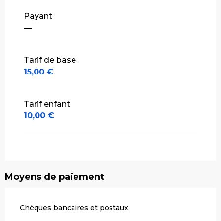
Tarifs 2027
Payant
—
Tarif de base
15,00 €
Tarif enfant
10,00 €
Moyens de paiement
Chèques bancaires et postaux