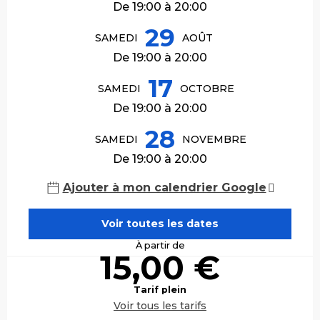
De 19:00 à 20:00
29
SAMEDI
AOÛT
De 19:00 à 20:00
17
SAMEDI
OCTOBRE
De 19:00 à 20:00
28
SAMEDI
NOVEMBRE
De 19:00 à 20:00
Ajouter à mon calendrier Google
Voir toutes les dates
À partir de
15,00 €
Tarif plein
Voir tous les tarifs