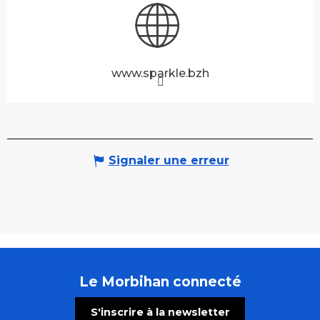
www.sparkle.bzh
Signaler une erreur
Le Morbihan connecté
S'inscrire à la newsletter