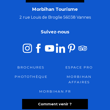
Morbihan Tourisme
2 rue Louis de Broglie 56038 Vannes
Suivez-nous
BROCHURES
ESPACE PRO
PHOTOTHÈQUE
MORBIHAN
AFFAIRES
MORBIHAN.FR
Comment venir ?