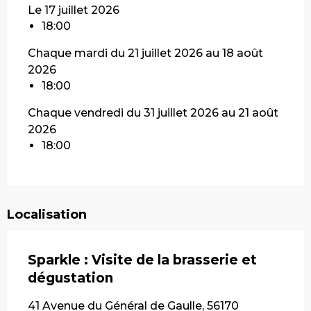
Le 17 juillet 2026
18:00
Chaque mardi du 21 juillet 2026 au 18 août
2026
18:00
Chaque vendredi du 31 juillet 2026 au 21 août
2026
18:00
Localisation
Sparkle : Visite de la brasserie et
dégustation
41 Avenue du Général de Gaulle, 56170