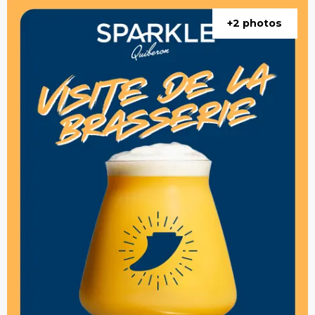
+2 photos