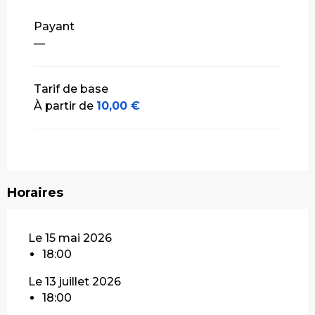
Tarifs 2027
Payant
—
Tarif de base
À partir de
10,00 €
Horaires
Le 15 mai 2026
18:00
Le 13 juillet 2026
18:00