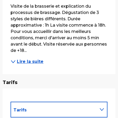
Visite de la brasserie et explication du 
processus de brassage. Dégustation de 3 
styles de bières différents. Durée 
approximative : 1h La visite commence à 18h. 
Pour vous accueillir dans les meilleurs 
conditions, merci d'arriver au moins 5 min 
avant le début. Visite réservée aux personnes 
de +18...
Lire la suite
Tarifs
Tarifs