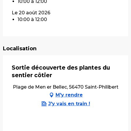
10:00 à 12:00
Le 20 août 2026
10:00 à 12:00
Localisation
Sortie découverte des plantes du
sentier côtier
Plage de Men er Bellec, 56470 Saint-Philibert
M'y rendre
J'y vais en train !