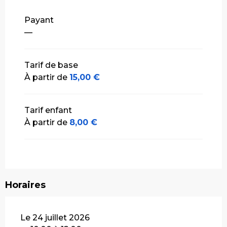
Tarifs 2027
Payant
—
Tarif de base
À partir de
15,00 €
Tarif enfant
À partir de
8,00 €
Horaires
Le 24 juillet 2026