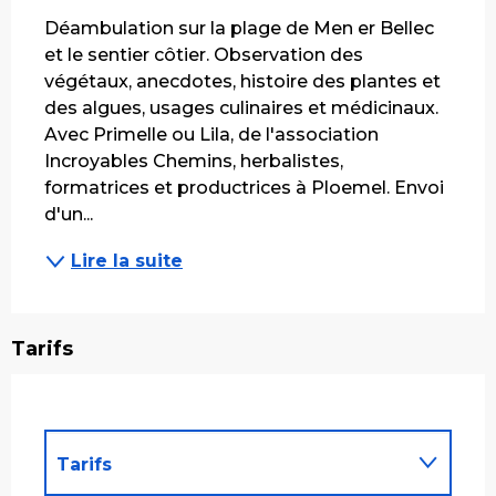
Déambulation sur la plage de Men er Bellec 
et le sentier côtier. Observation des 
végétaux, anecdotes, histoire des plantes et 
des algues, usages culinaires et médicinaux. 
Avec Primelle ou Lila, de l'association 
Incroyables Chemins, herbalistes, 
formatrices et productrices à Ploemel. Envoi 
d'un...
Lire la suite
Tarifs
Tarifs