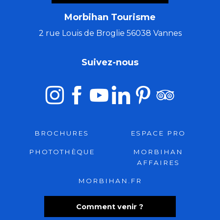
Morbihan Tourisme
2 rue Louis de Broglie 56038 Vannes
Suivez-nous
BROCHURES
ESPACE PRO
PHOTOTHÈQUE
MORBIHAN
AFFAIRES
MORBIHAN.FR
Comment venir ?