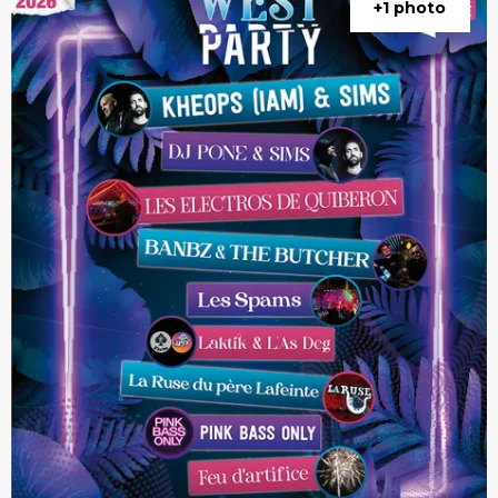
+1 photo