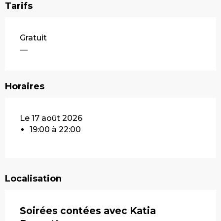
Tarifs
Gratuit
—
Horaires
Le 17 août 2026
19:00 à 22:00
Localisation
Soirées contées avec Katia