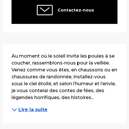
Contactez-nous
Description
Au moment où le soleil invite les poules à se 
coucher, rassemblons-nous pour la veillée. 
Venez comme vous êtes, en chaussons ou en 
chaussures de randonnée, installez-vous 
sous le ciel étoilé, et selon l’humeur et l’envie, 
je vous conterai des contes de fées, des 
légendes horrifiques, des histoires...
Lire la suite