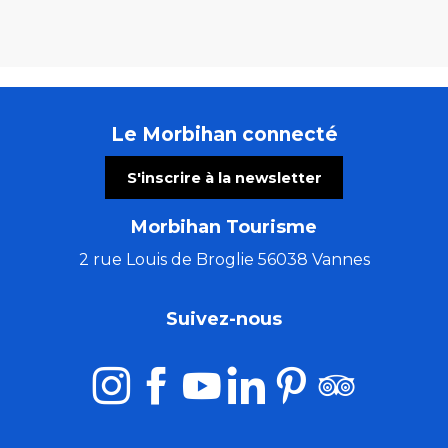
Le Morbihan connecté
S'inscrire à la newsletter
Morbihan Tourisme
2 rue Louis de Broglie 56038 Vannes
Suivez-nous