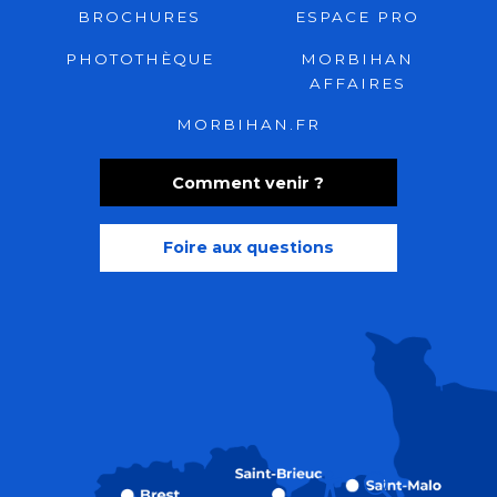
BROCHURES
ESPACE PRO
PHOTOTHÈQUE
MORBIHAN
AFFAIRES
MORBIHAN.FR
Comment venir ?
Foire aux questions