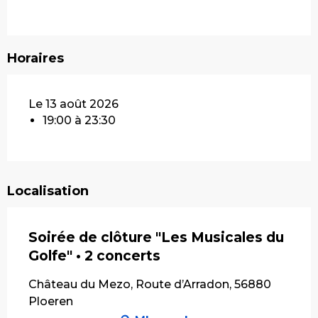
Horaires
Le 13 août 2026
19:00 à 23:30
Localisation
Soirée de clôture "Les Musicales du
Golfe" • 2 concerts
Château du Mezo, Route d’Arradon, 56880
Ploeren