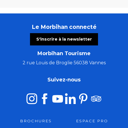
Le Morbihan connecté
S'inscrire à la newsletter
Morbihan Tourisme
2 rue Louis de Broglie 56038 Vannes
Suivez-nous
BROCHURES
ESPACE PRO