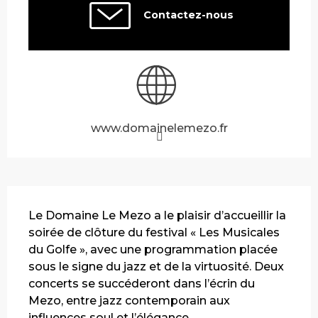
Contactez-nous
www.domainelemezo.fr
Description
Le Domaine Le Mezo a le plaisir d’accueillir la 
soirée de clôture du festival « Les Musicales 
du Golfe », avec une programmation placée 
sous le signe du jazz et de la virtuosité. Deux 
concerts se succéderont dans l’écrin du 
Mezo, entre jazz contemporain aux 
influences soul et l’élégance...