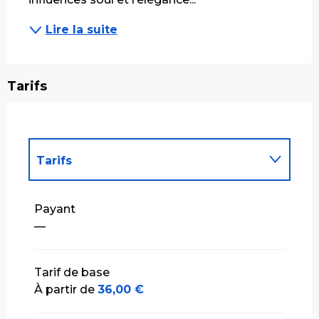
Lire la suite
Tarifs
Tarifs
Tarifs 2027
Payant
—
Tarif de base
À partir de
36,00 €